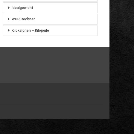
Idealgewicht
WHR Rechner
Kilokalorien – Kilojoule