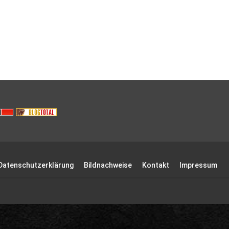
Datenschutzerklärung
Bildnachweise
Kontakt
Impressum