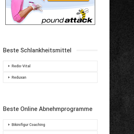
Beste Schlankheitsmittel
Redix-Vital
Reduxan
Beste Online Abnehmprogramme
Bikinifigur Coaching