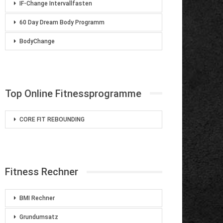
IF-Change Intervallfasten
60 Day Dream Body Programm
BodyChange
Top Online Fitnessprogramme
CORE FIT REBOUNDING
Fitness Rechner
BMI Rechner
Grundumsatz