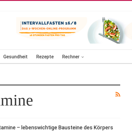
Gesundheit
Rezepte
Rechner
amine
tamine – lebenswichtige Bausteine des Körpers