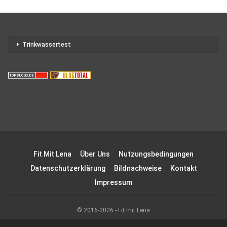
Trinkwassertest
Fit Mit Lena
Über Uns
Nutzungsbedingungen
Datenschutzerklärung
Bildnachweise
Kontakt
Impressum
© 2016-2026 - Fit mit Lena