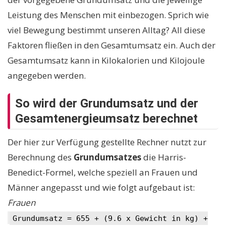
Leistung des Menschen mit einbezogen. Sprich wie
viel Bewegung bestimmt unseren Alltag? All diese
Faktoren fließen in den Gesamtumsatz ein. Auch der
Gesamtumsatz kann in Kilokalorien und Kilojoule
angegeben werden.
So wird der Grundumsatz und der
Gesamtenergieumsatz berechnet
Der hier zur Verfügung gestellte Rechner nutzt zur
Berechnung des
Grundumsatzes
die Harris-
Benedict-Formel, welche speziell an Frauen und
Männer angepasst und wie folgt aufgebaut ist:
Frauen
Grundumsatz = 655 + (9.6 x Gewicht in kg) +