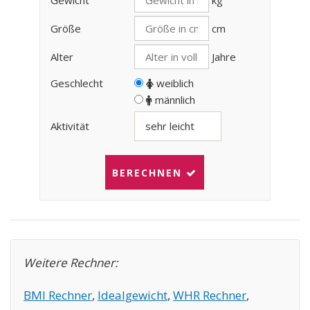
Gewicht
kg
Größe
cm
Alter
Jahre
Geschlecht
weiblich
männlich
Aktivität
BERECHNEN
Weitere Rechner:
BMI Rechner
Idealgewicht
WHR Rechner