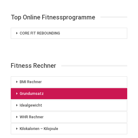
Top Online Fitnessprogramme
CORE FIT REBOUNDING
Fitness Rechner
BMI Rechner
Grundumsatz
Idealgewicht
WHR Rechner
Kilokalorien – Kilojoule