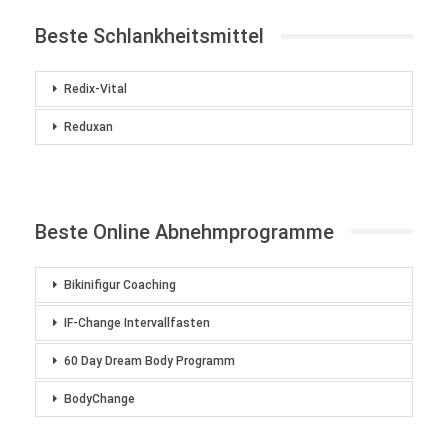
Beste Schlankheitsmittel
Redix-Vital
Reduxan
Beste Online Abnehmprogramme
Bikinifigur Coaching
IF-Change Intervallfasten
60 Day Dream Body Programm
BodyChange