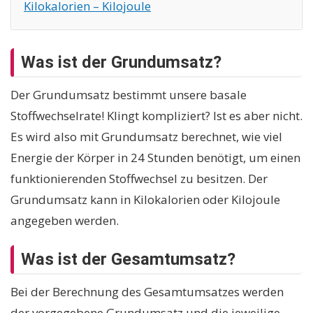
Kilokalorien – Kilojoule
Was ist der Grundumsatz?
Der Grundumsatz bestimmt unsere basale
Stoffwechselrate! Klingt kompliziert? Ist es aber nicht.
Es wird also mit Grundumsatz berechnet, wie viel
Energie der Körper in 24 Stunden benötigt, um einen
funktionierenden Stoffwechsel zu besitzen. Der
Grundumsatz kann in Kilokalorien oder Kilojoule
angegeben werden.
Was ist der Gesamtumsatz?
Bei der Berechnung des Gesamtumsatzes werden
der vorgegebene Grundumsatz und die jeweilige