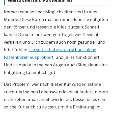
Heilfasten und Fastenkuren
Immer mehr solcher Möglichkeiten sind in aller
Munde. Diese Kuren machen Sinn, denn sie entgiften
den Körper und lassen die Kilos purzeln. Schnell
kannst Du so in nur wenigen Tagen viel Gewicht
verlieren und Dich zudem auch noch gesünder und
fitter fühlen.
Ich selbst habe auch schon solche
Fastenkuren ausprobiert
, und ja, es funktioniert.
Und es macht in meinen Augen auch Sinn, denn eine
Entgiftung tut einfach gut.
Das Problem, wer nach dieser Kur wieder isst wie
zuvor und seinen Lebenswandel nicht ändert, nimmt
nicht selten und schnell wieder zu. Besser ist es eine
solche Kur auch zu nutzen, um die Ernährung im