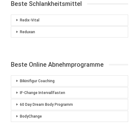
Beste Schlankheitsmittel
Redix-Vital
Reduxan
Beste Online Abnehmprogramme
Bikinifigur Coaching
IF-Change Intervallfasten
60 Day Dream Body Programm
BodyChange