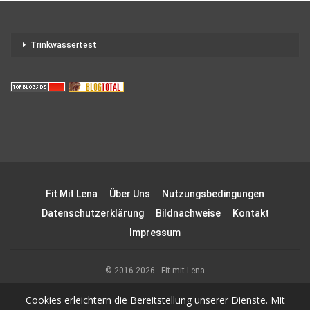
Trinkwassertest
Fit Mit Lena
Über Uns
Nutzungsbedingungen
Datenschutzerklärung
Bildnachweise
Kontakt
Impressum
© 2016-2026 - Fit mit Lena
Cookies erleichtern die Bereitstellung unserer Dienste. Mit