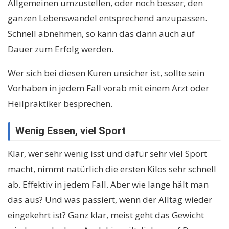
Allgemeinen umzustellen, oder noch besser, den
ganzen Lebenswandel entsprechend anzupassen.
Schnell abnehmen, so kann das dann auch auf
Dauer zum Erfolg werden.
Wer sich bei diesen Kuren unsicher ist, sollte sein
Vorhaben in jedem Fall vorab mit einem Arzt oder
Heilpraktiker besprechen.
Wenig Essen, viel Sport
Klar, wer sehr wenig isst und dafür sehr viel Sport
macht, nimmt natürlich die ersten Kilos sehr schnell
ab. Effektiv in jedem Fall. Aber wie lange hält man
das aus? Und was passiert, wenn der Alltag wieder
eingekehrt ist? Ganz klar, meist geht das Gewicht