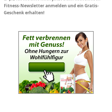
Fitness-Newsletter anmelden und ein Gratis-
Geschenk erhalten!