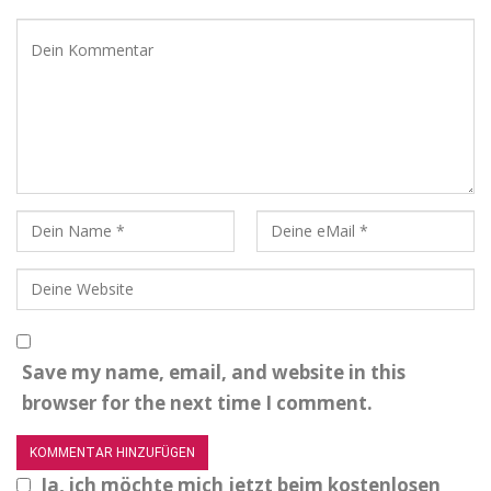
Save my name, email, and website in this
browser for the next time I comment.
Ja, ich möchte mich jetzt beim kostenlosen