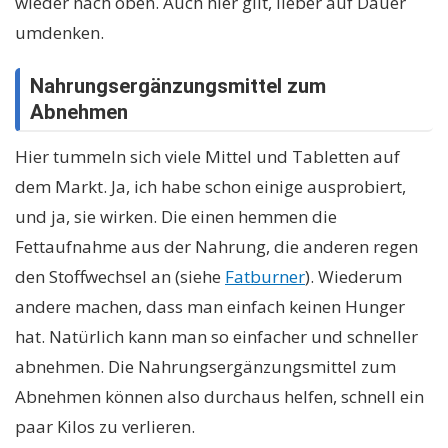
wieder nach oben. Auch hier gilt, lieber auf Dauer
umdenken.
Nahrungsergänzungsmittel zum
Abnehmen
Hier tummeln sich viele Mittel und Tabletten auf
dem Markt. Ja, ich habe schon einige ausprobiert,
und ja, sie wirken. Die einen hemmen die
Fettaufnahme aus der Nahrung, die anderen regen
den Stoffwechsel an (siehe
Fatburner
). Wiederum
andere machen, dass man einfach keinen Hunger
hat. Natürlich kann man so einfacher und schneller
abnehmen. Die Nahrungsergänzungsmittel zum
Abnehmen können also durchaus helfen, schnell ein
paar Kilos zu verlieren.