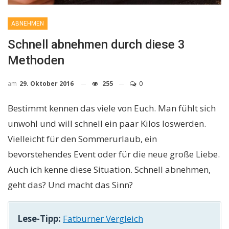
ABNEHMEN
Schnell abnehmen durch diese 3
Methoden
am
29. Oktober 2016
255
0
Bestimmt kennen das viele von Euch. Man fühlt sich
unwohl und will schnell ein paar Kilos loswerden.
Vielleicht für den Sommerurlaub, ein
bevorstehendes Event oder für die neue große Liebe.
Auch ich kenne diese Situation. Schnell abnehmen,
geht das? Und macht das Sinn?
Lese-Tipp:
Fatburner Vergleich