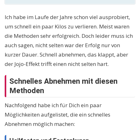
Ich habe im Laufe der Jahre schon viel ausprobiert,
um schnell ein paar Kilos zu verlieren. Meist waren
die Methoden sehr erfolgreich. Doch leider muss ich
auch sagen, nicht selten war der Erfolg nur von
kurzer Dauer. Schnell abnehmen, das klappt, aber
der Jojo-Effekt trifft einen nicht selten hart.
Schnelles Abnehmen mit diesen
Methoden
Nachfolgend habe ich für Dich ein paar
Möglichkeiten aufgelistet, die ein schnelles
Abnehmen möglich machen: