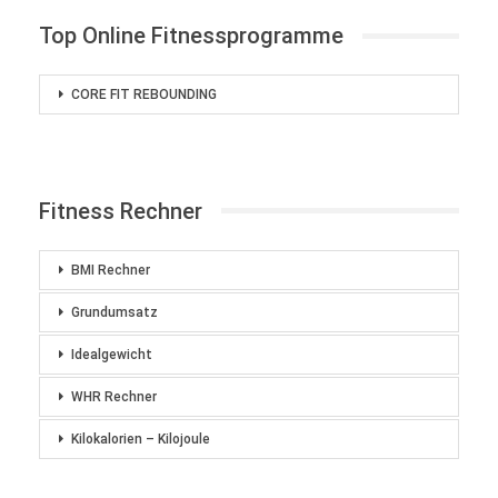
Top Online Fitnessprogramme
CORE FIT REBOUNDING
Fitness Rechner
BMI Rechner
Grundumsatz
Idealgewicht
WHR Rechner
Kilokalorien – Kilojoule