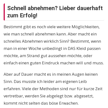
Schnell abnehmen? Lieber dauerhaft
zum Erfolg!
Bestimmt gibt es noch viele weitere Möglichkeiten,
wie man schnell abnehmen kann. Aber macht ein
schnelles Abnehmen wirklich Sinn? Bestimmt, wenn
man in einer Woche unbedingt in DAS Kleid passen
möchte, am Strand gut aussehen möchte, oder
einfach einen guten Eindruck machen will und muss.
Aber auf Dauer macht es in meinen Augen keinen
Sinn. Das musste ich leider am eigenen Leib
erfahren. Viele der Methoden sind nur für kurze Zeit
vertretbar, werden Sie abgelegt bzw. abgesetzt,
kommt nicht selten das böse Erwachen.