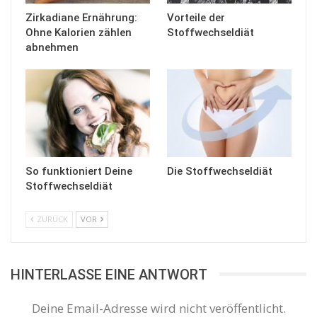
Zirkadiane Ernährung:
Vorteile der
Ohne Kalorien zählen
Stoffwechseldiät
abnehmen
So funktioniert Deine
Die Stoffwechseldiät
Stoffwechseldiät
ZURÜCK
VOR
HINTERLASSE EINE ANTWORT
Deine Email-Adresse wird nicht veröffentlicht.