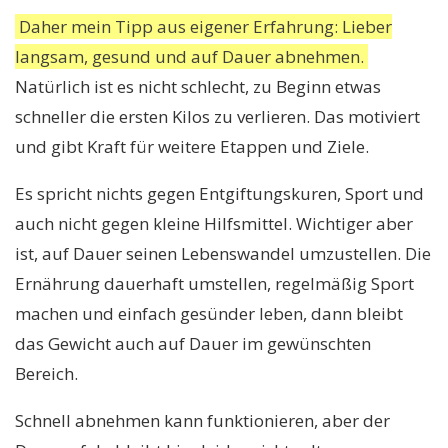
Daher mein Tipp aus eigener Erfahrung: Lieber
langsam, gesund und auf Dauer abnehmen.
Natürlich ist es nicht schlecht, zu Beginn etwas
schneller die ersten Kilos zu verlieren. Das motiviert
und gibt Kraft für weitere Etappen und Ziele.
Es spricht nichts gegen Entgiftungskuren, Sport und
auch nicht gegen kleine Hilfsmittel. Wichtiger aber
ist, auf Dauer seinen Lebenswandel umzustellen. Die
Ernährung dauerhaft umstellen, regelmäßig Sport
machen und einfach gesünder leben, dann bleibt
das Gewicht auch auf Dauer im gewünschten
Bereich.
Schnell abnehmen kann funktionieren, aber der