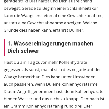
gerade strikt Diät hältst und Dich ausreichend
bewegst. Gerade zu Beginn einer Schlankheitskur
kann die Waage erst einmal eine Gewichtszunahme,
anstatt eine Gewichtsabnahme anzeigen. Welche
Gründe dies haben kann, erfährst Du hier.
1. Wassereinlagerungen machen
Dich schwer
Hast Du am Tag zuvor mehr Kohlenhydrate
gegessen als sonst, macht sich dies negativ auf der
Waage bemerkbar. Dies kann unter Umständen
auch passieren, wenn Du eine kohlenhydratarme
Diät in Angriff genommen hast, denn Kohlenhydrate
binden Wasser und das nicht zu knapp. Demnach ist
ein Gramm Kohlenhydrat fähig rund drei Liter