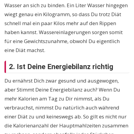
Wasser an sich zu binden. Ein Liter Wasser hingegen
wiegt genau ein Kilogramm, so dass Du trotz Diät
schnell mal ein paar Kilos mehr auf den Rippen
haben kannst. Wassereinlagerungen sorgen somit
für eine Gewichtszunahme, obwohl Du eigentlich
eine Diät machst.
2. Ist Deine Energiebilanz richtig
Du ernährst Dich zwar gesund und ausgewogen,
aber Stimmt Deine Energiebilanz auch? Wenn Du
mehr Kalorien am Tag zu Dir nimmst, als Du
verbrauchst, nimmst Du natürlich auch während
einer Diät zu und keineswegs ab. So gilt es nicht nur
die Kalorienanzahl der Hauptmahlzeiten zusammen