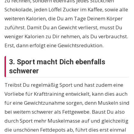
zu rechnen, sondern ebenfalls jedes Stückchen
Schokolade, jeden Löffel Zucker im Kaffee, sowie alle
weiteren Kalorien, die Du am Tage Deinem Körper
zuführst. Damit Du an Gewicht verlierst, musst Du
weniger Kalorien zu Dir nehmen, als Du verbrauchst.
Erst, dann erfolgt eine Gewichtsreduktion.
3. Sport macht Dich ebenfalls
schwerer
Treibst Du regelmäßig Sport und hast zudem eine
Vorliebe für Krafttraining entwickelt, kann dies auch
für eine Gewichtzunahme sorgen, denn Muskeln sind
bei weitem schwerer als Fettgewebe. Baust Du also
durch Sport mehr Muskelmasse auf und gleichzeitig
die unschönen Fettdepots ab, führt dies erst einmal