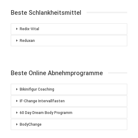
Beste Schlankheitsmittel
Redix-Vital
Reduxan
Beste Online Abnehmprogramme
Bikinifigur Coaching
IF-Change Intervallfasten
60 Day Dream Body Programm
BodyChange