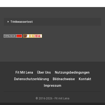
Trinkwassertest
Fit Mit Lena
Über Uns
Nutzungsbedingungen
Datenschutzerklärung
Bildnachweise
Kontakt
Impressum
© 2016-2026 - Fit mit Lena