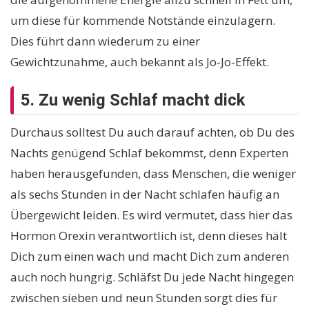
um diese für kommende Notstände einzulagern.
Dies führt dann wiederum zu einer
Gewichtzunahme, auch bekannt als Jo-Jo-Effekt.
5. Zu wenig Schlaf macht dick
Durchaus solltest Du auch darauf achten, ob Du des
Nachts genügend Schlaf bekommst, denn Experten
haben herausgefunden, dass Menschen, die weniger
als sechs Stunden in der Nacht schlafen häufig an
Übergewicht leiden. Es wird vermutet, dass hier das
Hormon Orexin verantwortlich ist, denn dieses hält
Dich zum einen wach und macht Dich zum anderen
auch noch hungrig. Schläfst Du jede Nacht hingegen
zwischen sieben und neun Stunden sorgt dies für