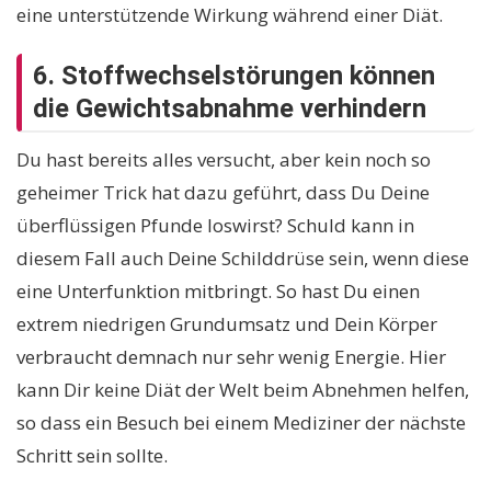
eine unterstützende Wirkung während einer Diät.
6. Stoffwechselstörungen können
die Gewichtsabnahme verhindern
Du hast bereits alles versucht, aber kein noch so
geheimer Trick hat dazu geführt, dass Du Deine
überflüssigen Pfunde loswirst? Schuld kann in
diesem Fall auch Deine Schilddrüse sein, wenn diese
eine Unterfunktion mitbringt. So hast Du einen
extrem niedrigen Grundumsatz und Dein Körper
verbraucht demnach nur sehr wenig Energie. Hier
kann Dir keine Diät der Welt beim Abnehmen helfen,
so dass ein Besuch bei einem Mediziner der nächste
Schritt sein sollte.