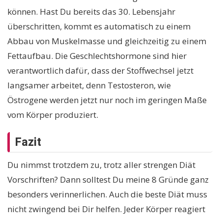
können. Hast Du bereits das 30. Lebensjahr
überschritten, kommt es automatisch zu einem
Abbau von Muskelmasse und gleichzeitig zu einem
Fettaufbau. Die Geschlechtshormone sind hier
verantwortlich dafür, dass der Stoffwechsel jetzt
langsamer arbeitet, denn Testosteron, wie
Östrogene werden jetzt nur noch im geringen Maße
vom Körper produziert.
Fazit
Du nimmst trotzdem zu, trotz aller strengen Diät
Vorschriften? Dann solltest Du meine 8 Gründe ganz
besonders verinnerlichen. Auch die beste Diät muss
nicht zwingend bei Dir helfen. Jeder Körper reagiert