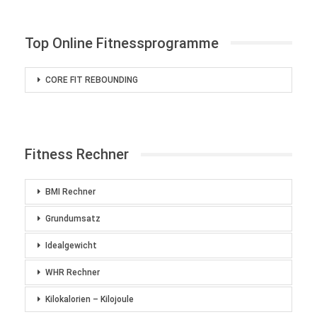
Top Online Fitnessprogramme
CORE FIT REBOUNDING
Fitness Rechner
BMI Rechner
Grundumsatz
Idealgewicht
WHR Rechner
Kilokalorien – Kilojoule