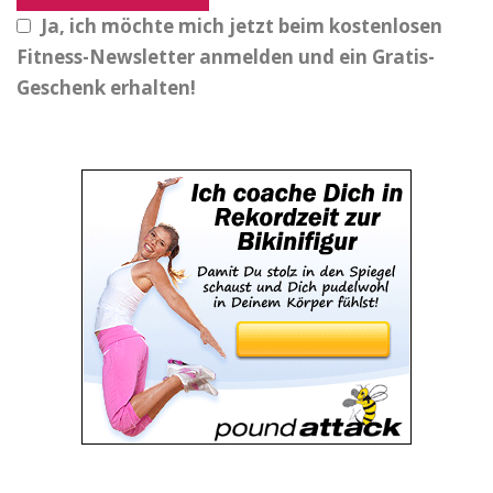
Ja, ich möchte mich jetzt beim kostenlosen
Fitness-Newsletter anmelden und ein Gratis-
Geschenk erhalten!