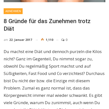
ABNEHMEN
8 Gründe für das Zunehmen trotz
Diät
am
22. Januar 2017
1,110
0
Du machst eine Diät und dennoch purzeln die Kilos
nicht? Ganz im Gegenteil, Du nimmst sogar zu,
obwohl Du regelmäßig Sport machst und auf
Süßigkeiten, Fast Food und Co verzichtest? Durchaus
bist Du nicht der bzw. die Einzige mit diesem
Problem. Zumal es ganz normal ist, dass das
Körpergewicht immer mal wieder schwankt. Es gibt
viele Gründe, warum Du zunimmst, auch wenn Du