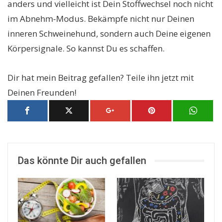
anders und vielleicht ist Dein Stoffwechsel noch nicht
im Abnehm-Modus. Bekämpfe nicht nur Deinen
inneren Schweinehund, sondern auch Deine eigenen
Körpersignale. So kannst Du es schaffen.
Dir hat mein Beitrag gefallen? Teile ihn jetzt mit
Deinen Freunden!
Das könnte Dir auch gefallen