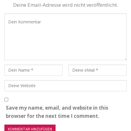
Deine Email-Adresse wird nicht veröffentlicht.
Save my name, email, and website in this
browser for the next time I comment.