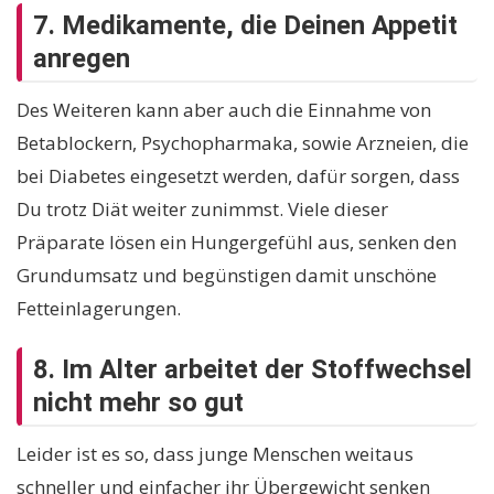
7. Medikamente, die Deinen Appetit
anregen
Des Weiteren kann aber auch die Einnahme von
Betablockern, Psychopharmaka, sowie Arzneien, die
bei Diabetes eingesetzt werden, dafür sorgen, dass
Du trotz Diät weiter zunimmst. Viele dieser
Präparate lösen ein Hungergefühl aus, senken den
Grundumsatz und begünstigen damit unschöne
Fetteinlagerungen.
8. Im Alter arbeitet der Stoffwechsel
nicht mehr so gut
Leider ist es so, dass junge Menschen weitaus
schneller und einfacher ihr Übergewicht senken