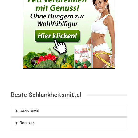
Beste Schlankheitsmittel
Redix-Vital
Reduxan