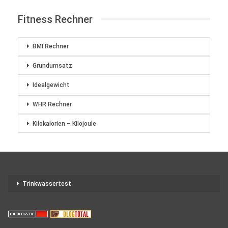
Fitness Rechner
BMI Rechner
Grundumsatz
Idealgewicht
WHR Rechner
Kilokalorien – Kilojoule
Trinkwassertest