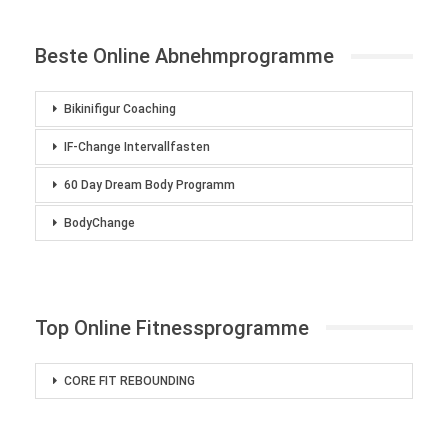
Beste Online Abnehmprogramme
Bikinifigur Coaching
IF-Change Intervallfasten
60 Day Dream Body Programm
BodyChange
Top Online Fitnessprogramme
CORE FIT REBOUNDING