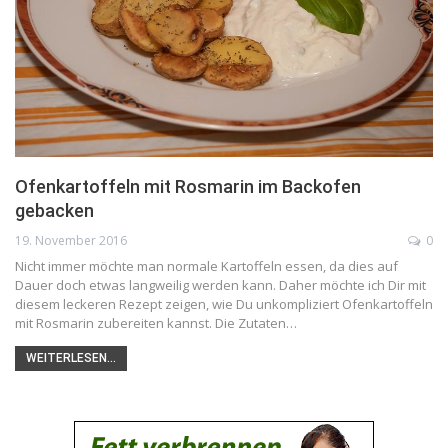
Ofenkartoffeln mit Rosmarin im Backofen
gebacken
19. November 2016
0
Nicht immer möchte man normale Kartoffeln essen, da dies auf
Dauer doch etwas langweilig werden kann. Daher möchte ich Dir mit
diesem leckeren Rezept zeigen, wie Du unkompliziert Ofenkartoffeln
mit Rosmarin zubereiten kannst. Die Zutaten…
WEITERLESEN...